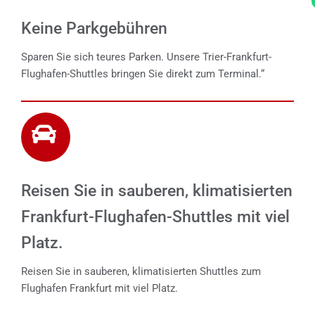
Keine Parkgebühren
Sparen Sie sich teures Parken. Unsere Trier-Frankfurt-
Flughafen-Shuttles bringen Sie direkt zum Terminal.“
Reisen Sie in sauberen, klimatisierten
Frankfurt-Flughafen-Shuttles mit viel
Platz.
Reisen Sie in sauberen, klimatisierten Shuttles zum
Flughafen Frankfurt mit viel Platz.