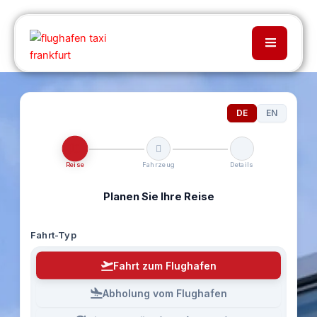
DE
EN
Reise
Fahrzeug
Details
Planen Sie Ihre Reise
Fahrt-Typ
Fahrt zum Flughafen
Abholung vom Flughafen