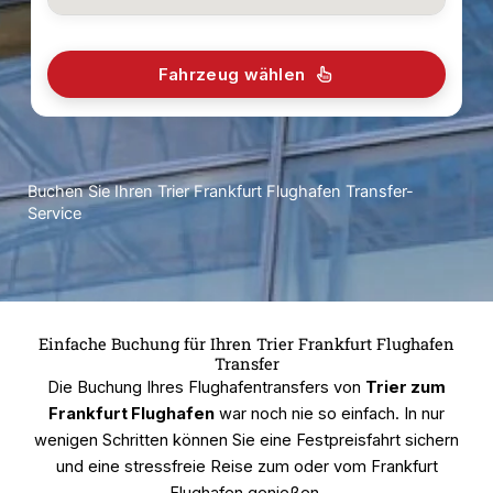
Fahrzeug wählen
Buchen Sie Ihren Trier Frankfurt Flughafen Transfer-
Service
Einfache Buchung für Ihren Trier Frankfurt Flughafen
Transfer
Die Buchung Ihres Flughafentransfers von
Trier zum
Frankfurt Flughafen
war noch nie so einfach. In nur
wenigen Schritten können Sie eine Festpreisfahrt sichern
und eine stressfreie Reise zum oder vom Frankfurt