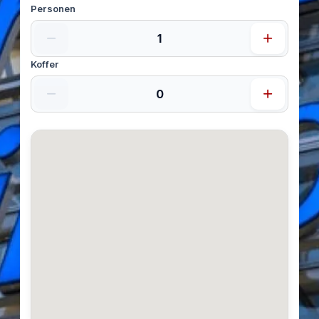
Personen
Koffer