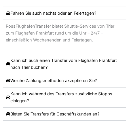
Fahren Sie auch nachts oder an Feiertagen?
RossFlughafenTransfer bietet Shuttle-Services von
Trier
zum Flughafen Frankfurt rund um die Uhr – 24/7 –
einschließlich Wochenenden und Feiertagen.
Kann ich auch einen Transfer vom Flughafen Frankfurt
nach Trier buchen?
Welche Zahlungsmethoden akzeptieren Sie?
Kann ich während des Transfers zusätzliche Stopps
einlegen?
Bieten Sie Transfers für Geschäftskunden an?