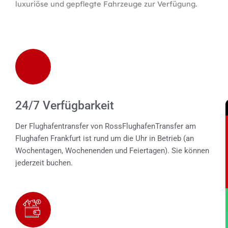
luxuriöse und gepflegte Fahrzeuge zur Verfügung.
24/7 Verfügbarkeit
Der Flughafentransfer von RossFlughafenTransfer am
Flughafen Frankfurt ist rund um die Uhr in Betrieb (an
Wochentagen, Wochenenden und Feiertagen). Sie können
jederzeit buchen.