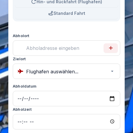
Hin- und Rückfahrt (Flughafen)
Standard Fahrt
Abholort
Zielort
Abholdatum
Abholzeit