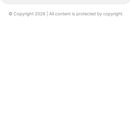
© Copyright 2026 | All content is protected by copyright.