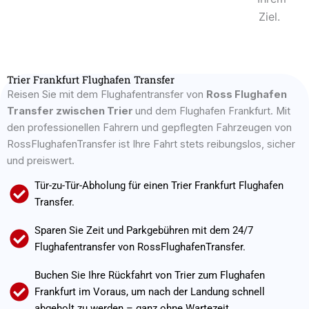
Ziel.
Trier Frankfurt Flughafen Transfer
Reisen Sie mit dem Flughafentransfer von
Ross Flughafen
Transfer zwischen
Trier
und dem Flughafen Frankfurt. Mit
den professionellen Fahrern und gepflegten Fahrzeugen von
RossFlughafenTransfer ist Ihre Fahrt stets reibungslos, sicher
und preiswert.
Tür-zu-Tür-Abholung für einen Trier Frankfurt Flughafen
Transfer.
Sparen Sie Zeit und Parkgebühren mit dem 24/7
Flughafentransfer von RossFlughafenTransfer.
Buchen Sie Ihre Rückfahrt von Trier zum Flughafen
Frankfurt im Voraus, um nach der Landung schnell
abgeholt zu werden – ganz ohne Wartezeit.