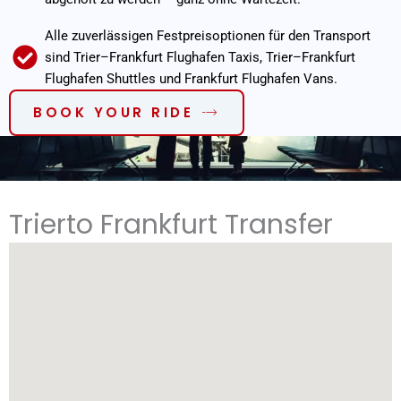
Alle zuverlässigen Festpreisoptionen für den Transport
sind Trier–Frankfurt Flughafen Taxis, Trier–Frankfurt
Flughafen Shuttles und Frankfurt Flughafen Vans.
BOOK YOUR RIDE
Trierto Frankfurt Transfer