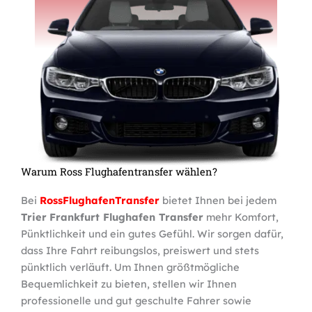
Warum Ross Flughafentransfer wählen?
Bei
RossFlughafenTransfer
bietet Ihnen bei jedem
Trier
Frankfurt Flughafen Transfer
mehr Komfort,
Pünktlichkeit und ein gutes Gefühl. Wir sorgen dafür,
dass Ihre Fahrt reibungslos, preiswert und stets
pünktlich verläuft. Um Ihnen größtmögliche
Bequemlichkeit zu bieten, stellen wir Ihnen
professionelle und gut geschulte Fahrer sowie