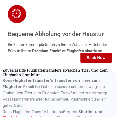
Bequeme Abholung vor der Haustür
Ihr Fahrer kommt pünktlich zu Ihrem Zuhause, Hotel oder
Büro in Ihrem
Premium Frankfurt Flughafen shuttle
an.
Book Now
Zuverlässige Flughafentransfers zwischen Trier und dem
Flughafen Frankfurt
RossFlughafenTransfer’s Transfer von
Trier
zum
Flughafen Frankfurt
ist eine sichere und erschwingliche
Option. Von
Trier
zum Flughafen Frankfurt und zurück sorgt
RossFlughafenTransfer für Sicherheit, Pünktlichkeit und ein
gutes Gefühl.
Ross Flughafen Transfer bietet außerdem
Shuttle- und