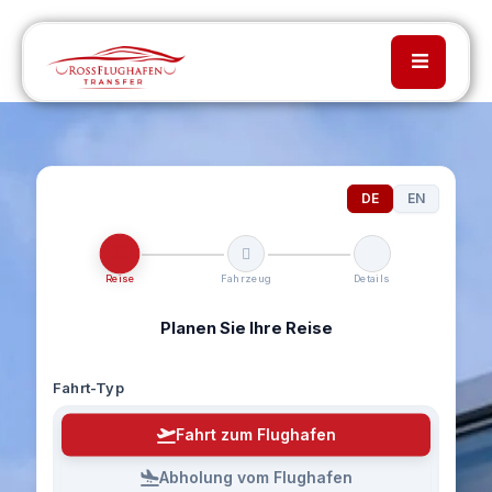
DE
EN
Reise
Fahrzeug
Details
Planen Sie Ihre Reise
Fahrt-Typ
Fahrt zum Flughafen
Abholung vom Flughafen