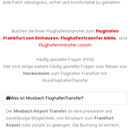
jede Fahrt reibungslos, sicher und komfortabel zu gestalten.
Buchen Sie Ihren Flughafentransfer zum
Flughafen
Frankfurt von
Einhausen
,
Flughafentrasnfer biblis
,
und
Flughafentransfer Lorsch
Häufig gestellte Fragen (FAQ)
Hier sind einige weitere häufig gestellte Fragen zum Reisen von
Hockenheim
zum Flughafen Frankfurt mit
RossFlughafenTransfer
Was ist Mosbach FlughafenTransfer?
Der
Mosbach Airport Transfer
ist eine preiswerte und
zuverlässige Möglichkeit, von Mosbach zum
Frankfurt
Airport
oder zurück zu gelangen. Die Buchung ist einfach,