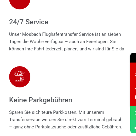
24/7 Service
Unser Mosbach Flughafentransfer Service ist an sieben
Tagen die Woche verfügbar – auch an Feiertagen. Sie
können Ihre Fahrt jederzeit planen, und wir sind für Sie da
Con
Keine Parkgebühren
Sparen Sie sich teure Parkkosten. Mit unserem
Transferservice werden Sie direkt zum Terminal gebracht
– ganz ohne Parkplatzsuche oder zusätzliche Gebühren.