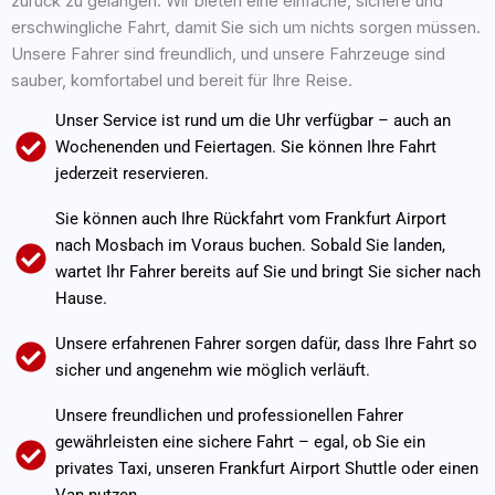
zurück zu gelangen. Wir bieten eine einfache, sichere und
erschwingliche Fahrt, damit Sie sich um nichts sorgen müssen.
Unsere Fahrer sind freundlich, und unsere Fahrzeuge sind
sauber, komfortabel und bereit für Ihre Reise.
Unser Service ist rund um die Uhr verfügbar – auch an
Wochenenden und Feiertagen. Sie können Ihre Fahrt
jederzeit reservieren.
Sie können auch Ihre Rückfahrt vom Frankfurt Airport
nach Mosbach im Voraus buchen. Sobald Sie landen,
wartet Ihr Fahrer bereits auf Sie und bringt Sie sicher nach
Hause.
Unsere erfahrenen Fahrer sorgen dafür, dass Ihre Fahrt so
sicher und angenehm wie möglich verläuft.
Unsere freundlichen und professionellen Fahrer
gewährleisten eine sichere Fahrt – egal, ob Sie ein
privates Taxi, unseren Frankfurt Airport Shuttle oder einen