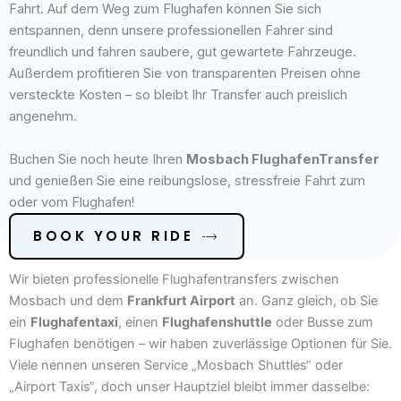
Fahrt. Auf dem Weg zum Flughafen können Sie sich
entspannen, denn unsere professionellen Fahrer sind
freundlich und fahren saubere, gut gewartete Fahrzeuge.
Außerdem profitieren Sie von transparenten Preisen ohne
versteckte Kosten – so bleibt Ihr Transfer auch preislich
angenehm.
Buchen Sie noch heute Ihren
Mosbach FlughafenTransfer
und genießen Sie eine reibungslose, stressfreie Fahrt zum
oder vom Flughafen!
BOOK YOUR RIDE
Wir bieten professionelle Flughafentransfers zwischen
Mosbach und dem
Frankfurt Airport
an. Ganz gleich, ob Sie
ein
Flughafentaxi
, einen
Flughafenshuttle
oder Busse zum
Flughafen benötigen – wir haben zuverlässige Optionen für Sie.
Viele nennen unseren Service „Mosbach Shuttles“ oder
„Airport Taxis“, doch unser Hauptziel bleibt immer dasselbe: