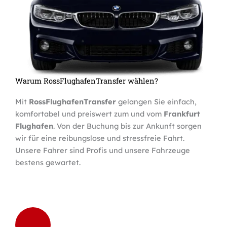
Warum RossFlughafenTransfer wählen?
Mit
RossFlughafenTransfer
gelangen Sie einfach,
komfortabel und preiswert zum und vom
Frankfurt
Flughafen
. Von der Buchung bis zur Ankunft sorgen
wir für eine reibungslose und stressfreie Fahrt.
Unsere Fahrer sind Profis und unsere Fahrzeuge
bestens gewartet.