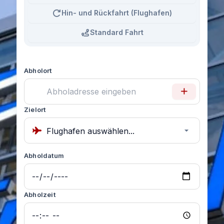
Hin- und Rückfahrt (Flughafen)
Standard Fahrt
Abholort
Zielort
Abholdatum
Abholzeit