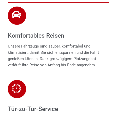
Komfortables Reisen
Unsere Fahrzeuge sind sauber, komfortabel und
klimatisiert, damit Sie sich entspannen und die Fahrt
genießen können. Dank großzügigem Platzangebot
verläuft Ihre Reise von Anfang bis Ende angenehm.
Tür-zu-Tür-Service