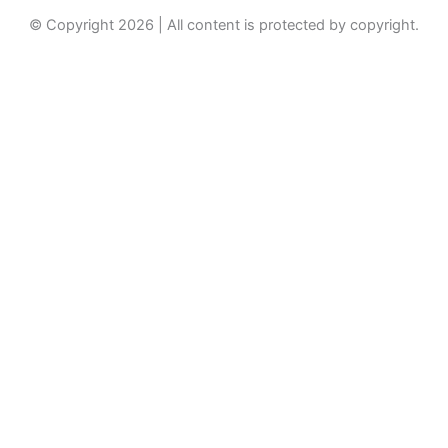
© Copyright 2026 | All content is protected by copyright.