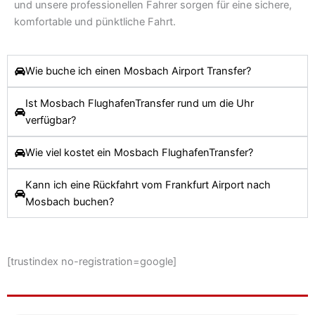
und unsere professionellen Fahrer sorgen für eine sichere,
komfortable und pünktliche Fahrt.
Wie buche ich einen Mosbach Airport Transfer?
Ist Mosbach FlughafenTransfer rund um die Uhr
verfügbar?
Wie viel kostet ein Mosbach FlughafenTransfer?
Kann ich eine Rückfahrt vom Frankfurt Airport nach
Mosbach buchen?
[trustindex no-registration=google]