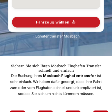
Fahrzeug wählen
Flughafentransfer Mosbach
Sichern Sie sich Ihren Mosbach Flughafen Transfer
schnell und einfach
Die Buchung Ihres
Mosbach Flughafentransfer
ist
sehr einfach. Wir haben dafür gesorgt, dass Ihre Fahrt
zum oder vom Flughafen schnell und unkompliziert ist,
sodass Sie sich um nichts kümmern müssen.