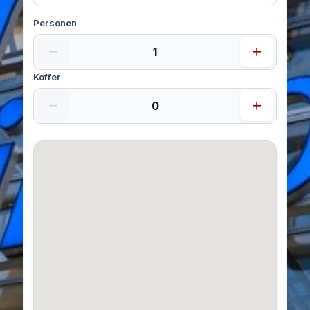
Personen
Koffer