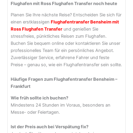
Flughafen mit Ross Flughafen Transfer noch heute
Planen Sie Ihre nächste Reise? Entscheiden Sie sich für
einen erstklassigen
Flughafentransfer Bensheim mit
Ross Flughafen Transfer
und genießen Sie
stressfreies, pünktliches Reisen zum Flughafen.
Buchen Sie bequem online oder kontaktieren Sie unser
professionelles Team für ein persönliches Angebot.
Zuverlässiger Service, erfahrene Fahrer und feste
Preise – genau so, wie ein Flughafentransfer sein sollte.
Häufige Fragen zum Flughafentransfer Bensheim –
Frankfurt
Wie früh sollte ich buchen?
Mindestens 24 Stunden im Voraus, besonders an
Messe- oder Feiertagen.
Ist der Preis auch bei Verspätung fix?