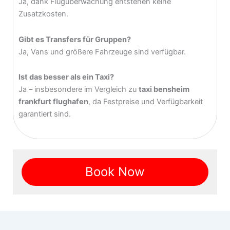
Ja, dank Flugüberwachung entstehen keine
Zusatzkosten.
Gibt es Transfers für Gruppen?
Ja, Vans und größere Fahrzeuge sind verfügbar.
Ist das besser als ein Taxi?
Ja – insbesondere im Vergleich zu
taxi bensheim
frankfurt flughafen
, da Festpreise und Verfügbarkeit
garantiert sind.
Book Now