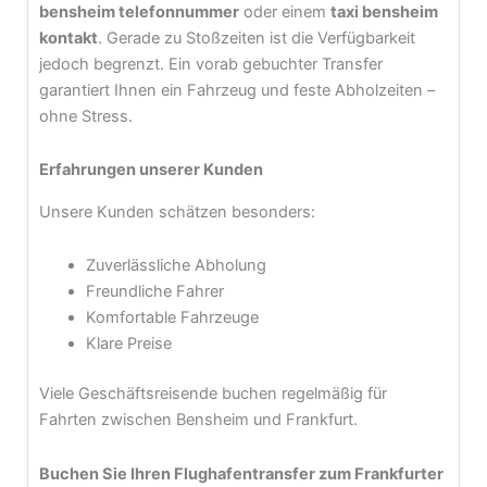
bensheim telefonnummer
oder einem
taxi bensheim
kontakt
. Gerade zu Stoßzeiten ist die Verfügbarkeit
jedoch begrenzt. Ein vorab gebuchter Transfer
garantiert Ihnen ein Fahrzeug und feste Abholzeiten –
ohne Stress.
Erfahrungen unserer Kunden
Unsere Kunden schätzen besonders:
Zuverlässliche Abholung
Freundliche Fahrer
Komfortable Fahrzeuge
Klare Preise
Viele Geschäftsreisende buchen regelmäßig für
Fahrten zwischen Bensheim und Frankfurt.
Buchen Sie Ihren Flughafentransfer zum Frankfurter