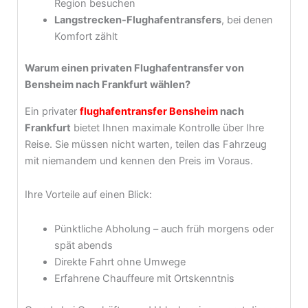
Region besuchen
Langstrecken-Flughafentransfers
, bei denen
Komfort zählt
Warum einen privaten Flughafentransfer von
Bensheim nach Frankfurt wählen?
Ein privater
flughafentransfer Bensheim
nach
Frankfurt
bietet Ihnen maximale Kontrolle über Ihre
Reise. Sie müssen nicht warten, teilen das Fahrzeug
mit niemandem und kennen den Preis im Voraus.
Ihre Vorteile auf einen Blick:
Pünktliche Abholung – auch früh morgens oder
spät abends
Direkte Fahrt ohne Umwege
Erfahrene Chauffeure mit Ortskenntnis