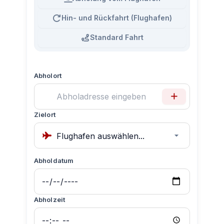
Hin- und Rückfahrt (Flughafen)
Standard Fahrt
Abholort
Zielort
Abholdatum
Abholzeit