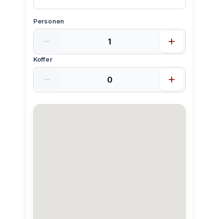
Personen
Koffer