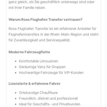
ganz gleich, ob Sie geschäftlich unterwegs sind oder
mit Ihrer Familie reisen.
Warum Ross Flughafen Transfer vertrauen?
Ross Flughafen Transfer ist ein erfahrener Anbieter für
Flughafentransfers in der Rhein-Main-Region und steht
für Zuverlässigkeit und Servicequalität.
Moderne Fahrzeugflotte
Komfortable Limousinen
Geräumige Vans für Gruppen
Hochwertige Fahrzeuge für VIP-Kunden
Lizenzierte & erfahrene Fahrer
Ortskundige Chauffeure
Freundlich, diskret und professionell
Ideal für Geschäfts- und Privatkunden