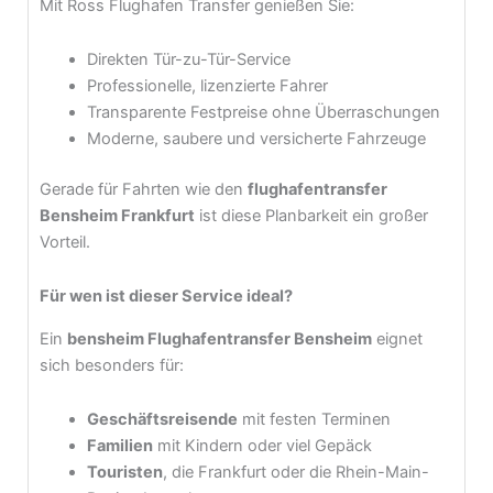
Mit Ross Flughafen Transfer genießen Sie:
Direkten Tür-zu-Tür-Service
Professionelle, lizenzierte Fahrer
Transparente Festpreise ohne Überraschungen
Moderne, saubere und versicherte Fahrzeuge
Gerade für Fahrten wie den
flughafentransfer
Bensheim Frankfurt
ist diese Planbarkeit ein großer
Vorteil.
Für wen ist dieser Service ideal?
Ein
bensheim Flughafentransfer Bensheim
eignet
sich besonders für:
Geschäftsreisende
mit festen Terminen
Familien
mit Kindern oder viel Gepäck
Touristen
, die Frankfurt oder die Rhein-Main-