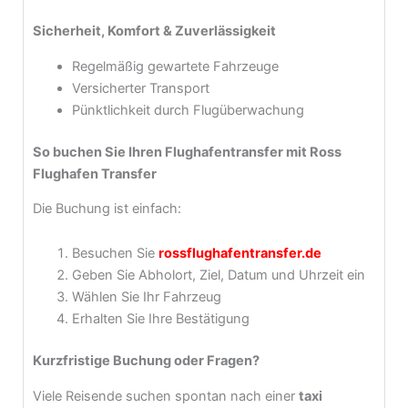
Sicherheit, Komfort & Zuverlässigkeit
Regelmäßig gewartete Fahrzeuge
Versicherter Transport
Pünktlichkeit durch Flugüberwachung
So buchen Sie Ihren Flughafentransfer mit Ross
Flughafen Transfer
Die Buchung ist einfach:
Besuchen Sie
rossflughafentransfer.de
Geben Sie Abholort, Ziel, Datum und Uhrzeit ein
Wählen Sie Ihr Fahrzeug
Erhalten Sie Ihre Bestätigung
Kurzfristige Buchung oder Fragen?
Viele Reisende suchen spontan nach einer
taxi