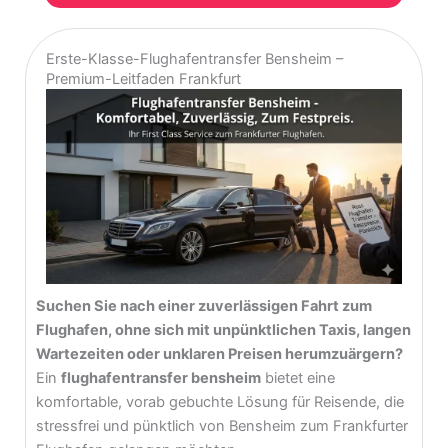
Erste-Klasse-Flughafentransfer Bensheim –
Premium-Leitfaden Frankfurt
Suchen Sie nach einer zuverlässigen Fahrt zum
Flughafen, ohne sich mit unpünktlichen Taxis, langen
Wartezeiten oder unklaren Preisen herumzuärgern?
Ein
flughafentransfer bensheim
bietet eine
komfortable, vorab gebuchte Lösung für Reisende, die
stressfrei und pünktlich von Bensheim zum Frankfurter