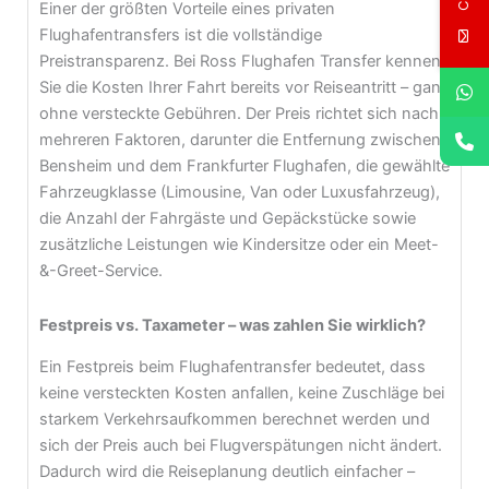
Einer der größten Vorteile eines privaten
Flughafentransfers ist die vollständige
Preistransparenz. Bei Ross Flughafen Transfer kennen
Sie die Kosten Ihrer Fahrt bereits vor Reiseantritt – ganz
ohne versteckte Gebühren. Der Preis richtet sich nach
mehreren Faktoren, darunter die Entfernung zwischen
Bensheim und dem Frankfurter Flughafen, die gewählte
Fahrzeugklasse (Limousine, Van oder Luxusfahrzeug),
die Anzahl der Fahrgäste und Gepäckstücke sowie
zusätzliche Leistungen wie Kindersitze oder ein Meet-
&-Greet-Service.
Festpreis vs. Taxameter – was zahlen Sie wirklich?
Ein Festpreis beim Flughafentransfer bedeutet, dass
keine versteckten Kosten anfallen, keine Zuschläge bei
starkem Verkehrsaufkommen berechnet werden und
sich der Preis auch bei Flugverspätungen nicht ändert.
Dadurch wird die Reiseplanung deutlich einfacher –