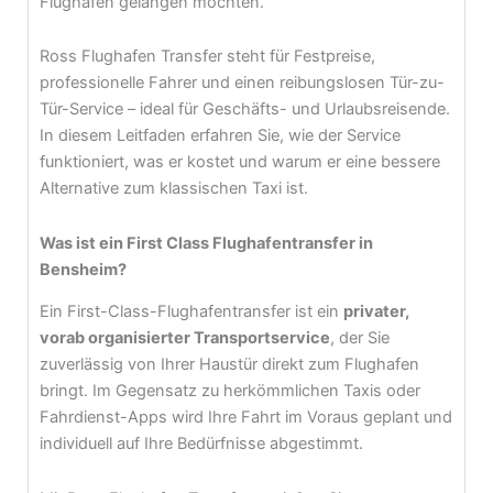
Flughafen gelangen möchten.
Ross Flughafen Transfer steht für Festpreise,
professionelle Fahrer und einen reibungslosen Tür-zu-
Tür-Service – ideal für Geschäfts- und Urlaubsreisende.
In diesem Leitfaden erfahren Sie, wie der Service
funktioniert, was er kostet und warum er eine bessere
Alternative zum klassischen Taxi ist.
Was ist ein First Class Flughafentransfer in
Bensheim?
Ein First-Class-Flughafentransfer ist ein
privater,
vorab organisierter Transportservice
, der Sie
zuverlässig von Ihrer Haustür direkt zum Flughafen
bringt. Im Gegensatz zu herkömmlichen Taxis oder
Fahrdienst-Apps wird Ihre Fahrt im Voraus geplant und
individuell auf Ihre Bedürfnisse abgestimmt.