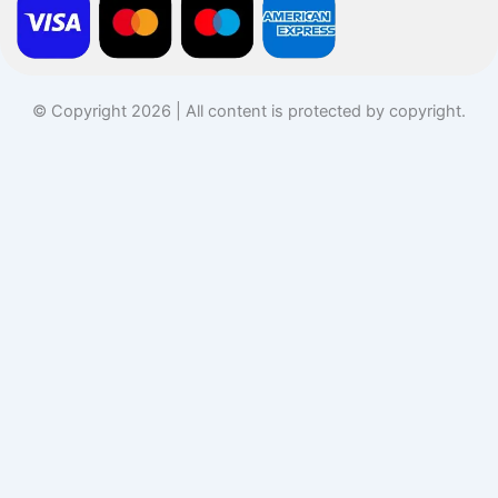
© Copyright 2026 | All content is protected by copyright.