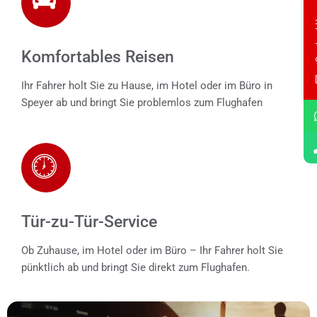
Con
Komfortables Reisen
Ihr Fahrer holt Sie zu Hause, im Hotel oder im Büro in
Speyer ab und bringt Sie problemlos zum Flughafen
Tür-zu-Tür-Service
Ob Zuhause, im Hotel oder im Büro – Ihr Fahrer holt Sie
pünktlich ab und bringt Sie direkt zum Flughafen.