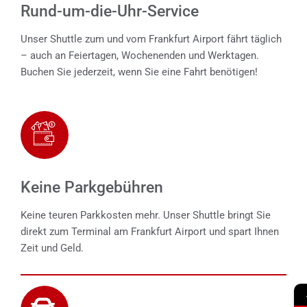
Rund-um-die-Uhr-Service
Unser Shuttle zum und vom Frankfurt Airport fährt täglich
– auch an Feiertagen, Wochenenden und Werktagen.
Buchen Sie jederzeit, wenn Sie eine Fahrt benötigen!
Keine Parkgebühren
Keine teuren Parkkosten mehr. Unser Shuttle bringt Sie
direkt zum Terminal am Frankfurt Airport und spart Ihnen
Zeit und Geld.