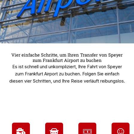
Vier einfache Schritte, um Ihren Transfer von Speyer
zum Frankfurt Airport zu buchen
Es ist schnell und unkompliziert, Ihre Fahrt von Speyer
zum Frankfurt Airport zu buchen. Folgen Sie einfach
diesen vier Schritten, und Ihre Reise verläuft reibungslos.