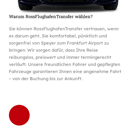
Warum RossFlughafenTransfer wählen?
Sie können RossFlughafenTransfer vertrauen, wenn
es darum geht, Sie komfortabel, pünktlich und
sorgenfrei von Speyer zum Frankfurt Airport zu
bringen. Wir sorgen dafür, dass Ihre Reise
reibungslos, preiswert und immer termingerecht
verläuft. Unsere freundlichen Fahrer und gepflegten
Fahrzeuge garantieren Ihnen eine angenehme Fahrt
– von der Buchung bis zur Ankunft.