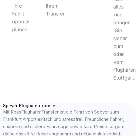
Ihre
Ihrem
alles
Fahrt
Transfer.
und
optimal
bringen
planen.
Sie
sicher
zum
oder
vom
Flughafen
Stuttgart.
Speyer Flughafentransfer
Mit RossFlughafenTransfer ist die Fahrt von Speyer zum
Frankfurt Airport einfach und stressfrei. Freundliche Fahrer,
saubere und sichere Fahrzeuge sowie faire Preise sorgen
dafür, dass Ihre Reise angenehm und reibungslos verläuft.