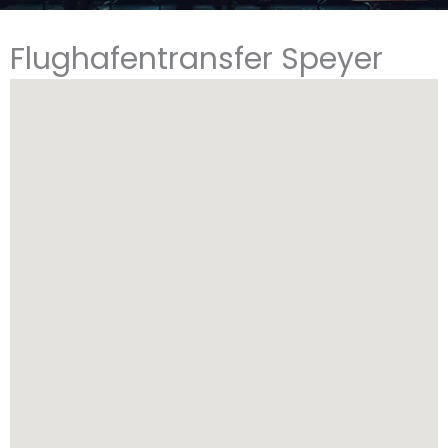
Flughafentransfer Speyer