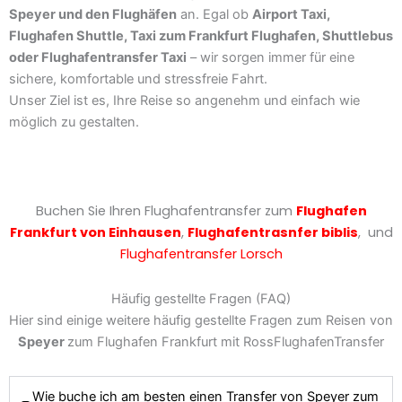
Speyer und den Flughäfen
an. Egal ob
Airport Taxi,
Flughafen Shuttle, Taxi zum Frankfurt Flughafen, Shuttlebus
oder Flughafentransfer Taxi
– wir sorgen immer für eine
sichere, komfortable und stressfreie Fahrt.
Unser Ziel ist es, Ihre Reise so angenehm und einfach wie
möglich zu gestalten.
Buchen Sie Ihren Flughafentransfer zum
Flughafen
Frankfurt von
Einhausen
,
Flughafentrasnfer biblis
,
und
Flughafentransfer Lorsch
Häufig gestellte Fragen (FAQ)
Hier sind einige weitere häufig gestellte Fragen zum Reisen von
Speyer
zum Flughafen Frankfurt mit RossFlughafenTransfer
Wie buche ich am besten einen Transfer von Speyer zum