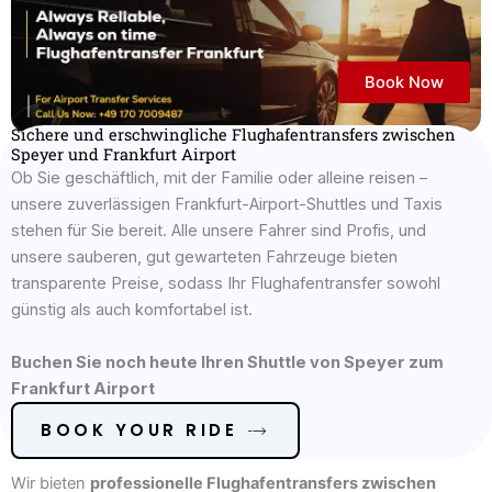
Book Now
Sichere und erschwingliche Flughafentransfers zwischen
Speyer und Frankfurt Airport
Ob Sie geschäftlich, mit der Familie oder alleine reisen –
unsere zuverlässigen Frankfurt-Airport-Shuttles und Taxis
stehen für Sie bereit. Alle unsere Fahrer sind Profis, und
unsere sauberen, gut gewarteten Fahrzeuge bieten
transparente Preise, sodass Ihr Flughafentransfer sowohl
günstig als auch komfortabel ist.
Buchen Sie noch heute Ihren Shuttle von Speyer zum
Frankfurt Airport
BOOK YOUR RIDE
Wir bieten
professionelle Flughafentransfers zwischen