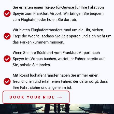
Sie erhalten einen Tür-zu-Tür-Service für Ihre Fahrt von
Speyer zum Frankfurt Airport. Wir bringen Sie bequem
zum Flughafen oder holen Sie dort ab.
Wir bieten Flughafentransfers rund um die Uhr, sieben
Tage die Woche, sodass Sie Zeit sparen und sich nicht um
das Parken kümmern müssen.
Wenn Sie Ihre Rückfahrt vom Frankfurt Airport nach
Speyer im Voraus buchen, wartet Ihr Fahrer bereits auf
Sie, sobald Sie landen.
Mit RossFlughafenTransfer haben Sie immer einen
freundlichen und erfahrenen Fahrer, der dafür sorgt, dass
Ihre Fahrt sicher und angenehm ist.
BOOK YOUR RIDE