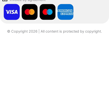
© Copyright 2026 | All content is protected by copyright.