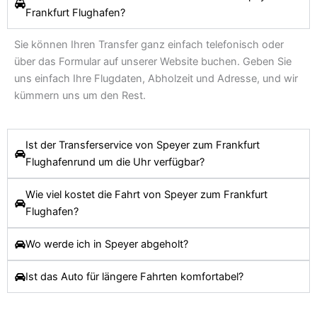
Frankfurt Flughafen?
Sie können Ihren Transfer ganz einfach telefonisch oder
über das Formular auf unserer Website buchen. Geben Sie
uns einfach Ihre Flugdaten, Abholzeit und Adresse, und wir
kümmern uns um den Rest.
Ist der Transferservice von Speyer zum Frankfurt
Flughafenrund um die Uhr verfügbar?
Wie viel kostet die Fahrt von Speyer zum Frankfurt
Flughafen?
Wo werde ich in Speyer abgeholt?
Ist das Auto für längere Fahrten komfortabel?